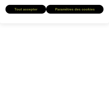
Tout accepter
Paramètres des cookies