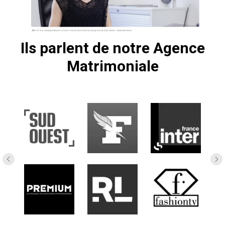
Ils parlent de notre Agence
Matrimoniale