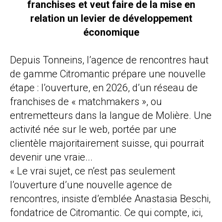
franchises et veut faire de la mise en
relation un levier de développement
économique
Depuis Tonneins, l’agence de rencontres haut
de gamme Citromantic prépare une nouvelle
étape : l’ouverture, en 2026, d’un réseau de
franchises de « matchmakers », ou
entremetteurs dans la langue de Molière.
Une
activité née sur le web, portée par une
clientèle majoritairement suisse, qui pourrait
devenir une vraie...
«
Le vrai sujet, ce n’est pas seulement
l’ouverture d’une nouvelle agence de
rencontres, insiste d’emblée Anastasia Beschi,
fondatrice de Citromantic. Ce qui compte, ici,