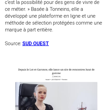
c’est la possibilité pour des gens de vivre de
ce métier.
» Basée à Tonneins, elle a
développé une plateforme en ligne et une
méthode de sélection protégées comme une
marque à part entière.
Source:
SUD OUEST