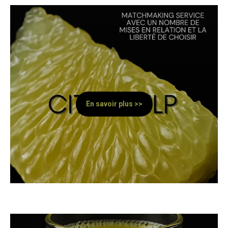
En savoir plus >>