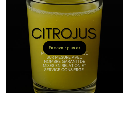
En savoir plus >>