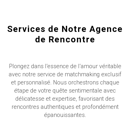
Services de Notre Agence
de Rencontre
Plongez dans l’essence de l’amour véritable
avec notre service de matchmaking exclusif
et personnalisé. Nous orchestrons chaque
étape de votre quête sentimentale avec
délicatesse et expertise, favorisant des
rencontres authentiques et profondément
épanouissantes.