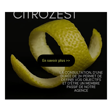
En savoir plus >>