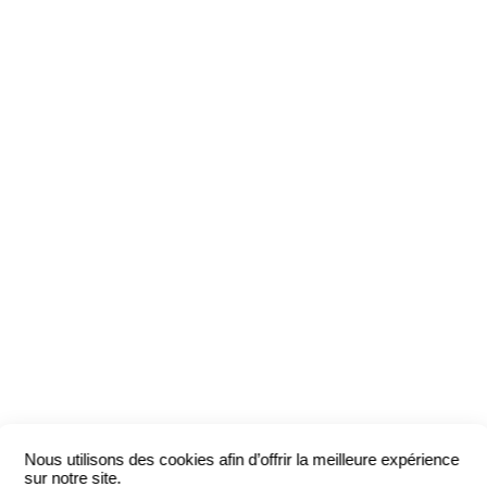
Nous utilisons des cookies afin d’offrir la meilleure expérience
sur notre site.