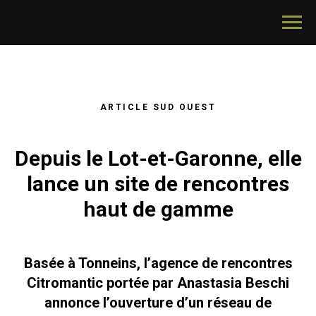
ARTICLE SUD OUEST
Depuis le Lot-et-Garonne, elle
lance un site de rencontres
haut de gamme
Basée à
Tonneins
, l’agence de rencontres
Citromantic portée par
Anastasia Beschi
annonce l’ouverture d’un réseau de