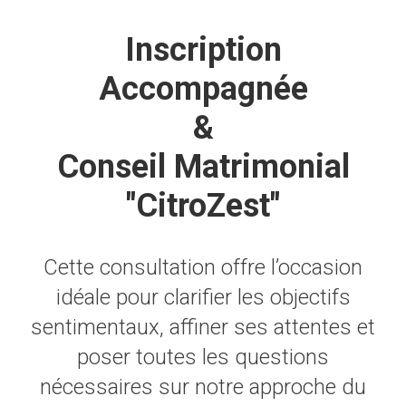
Inscription
Accompagnée
&
Conseil Matrimonial
"CitroZest"
Cette consultation offre l’occasion
idéale pour clarifier les objectifs
sentimentaux, affiner ses attentes et
poser toutes les questions
nécessaires sur notre approche du