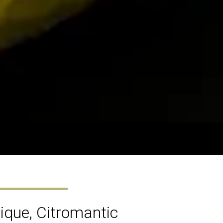
ique, Citromantic