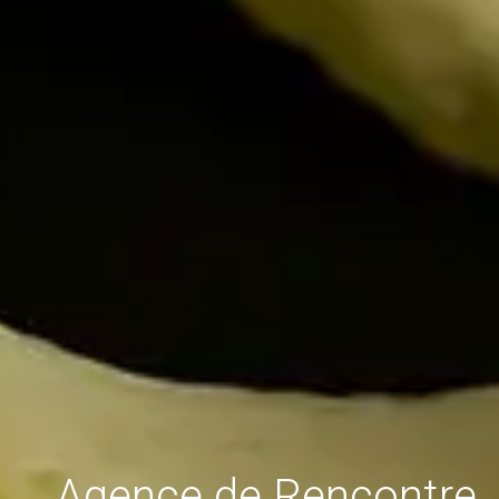
Agence de Rencontre