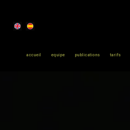
accueil
equipe
publications
tarifs