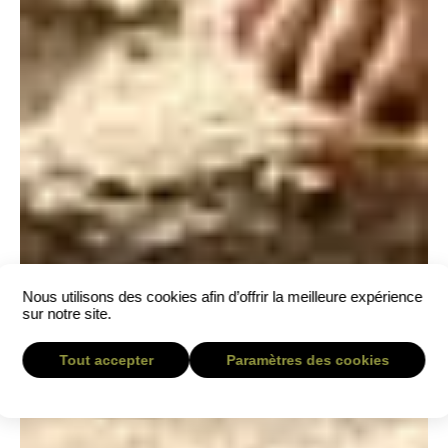
Nous utilisons des cookies afin d’offrir la meilleure expérience
sur notre site.
Tout accepter
Paramètres des cookies