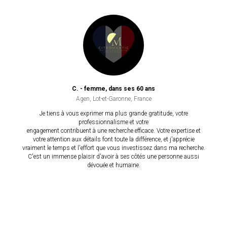
C. - femme, dans ses 60 ans
Agen, Lot-et-Garonne, France
Je tiens à vous exprimer ma plus grande gratitude, votre
professionnalisme et votre
engagement contribuent à une recherche efficace. Votre expertise et
votre attention aux détails font toute la différence, et j'apprécie
vraiment le temps et l'effort que vous investissez dans ma recherche.
C'est un immense plaisir d'avoir à ses côtés une personne aussi
dévouée et humaine.