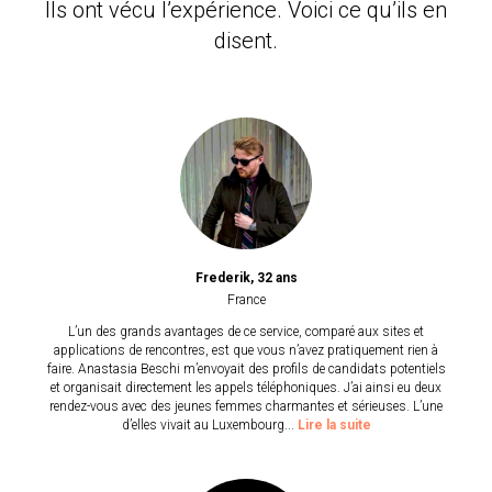
Ils ont vécu l’expérience. Voici ce qu’ils en
disent.
Frederik, 32 ans
France
L’un des grands avantages de ce service, comparé aux sites et
applications de rencontres, est que vous n’avez pratiquement rien à
faire. Anastasia Beschi m’envoyait des profils de candidats potentiels
et organisait directement les appels téléphoniques. J’ai ainsi eu deux
rendez-vous avec des jeunes femmes charmantes et sérieuses. L’une
d’elles vivait au
Luxembourg
...
Lire la suite