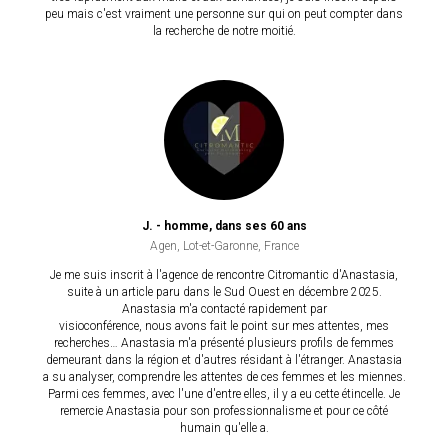
peu mais c'est vraiment une personne sur qui on peut compter dans
la recherche de notre moitié.
J. - homme, dans ses 60 ans
Agen, Lot-et-Garonne, France
Je me suis inscrit à l'agence de rencontre Citromantic d'Anastasia,
suite à un article paru dans le Sud Ouest en décembre 2025.
Anastasia m'a contacté rapidement par
visioconférence, nous avons fait le point sur mes attentes, mes
recherches… Anastasia m'a présenté plusieurs profils de femmes
demeurant dans la région et d'autres résidant à l'étranger. Anastasia
a su analyser, comprendre les attentes de ces femmes et les miennes.
Parmi ces femmes, avec l'une d'entre elles, il y a eu cette étincelle. Je
remercie Anastasia pour son professionnalisme et pour ce côté
humain qu'elle a.