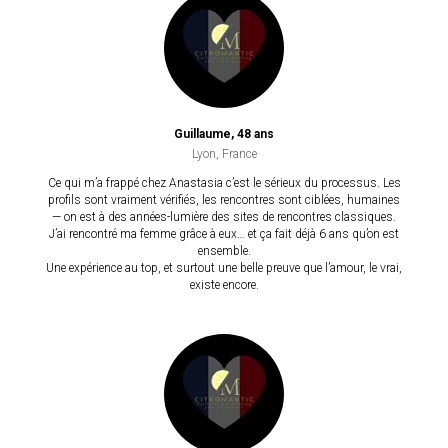
Guillaume, 48 ans
Lyon, France
Ce qui m’a frappé chez Anastasia c’est le sérieux du processus. Les
profils sont vraiment vérifiés, les rencontres sont ciblées, humaines
— on est à des années-lumière des sites de rencontres classiques.
J’ai rencontré ma femme grâce à eux… et ça fait déjà 6 ans qu’on est
ensemble.
Une expérience au top, et surtout une belle preuve que l’amour, le vrai,
existe encore.