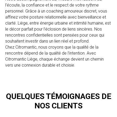
l’écoute, la confiance et le respect de votre rythme
personnel. Grâce à un coaching amoureux discret, vous
affinez votre posture relationnelle avec bienveillance et
clarté. Liège, entre énergie urbaine et intimité humaine, est
le décor parfait pour l’éclosion de liens sincères. Nos
rencontres confidentielles sont pensées pour ceux qui
souhaitent investir dans un lien réel et profond.
Chez Citromantic, nous croyons que la qualité de la
rencontre dépend de la qualité de l’intention. Avec
Citromantic Liège, chaque échange devient un chemin
vers une connexion durable et choisie.
QUELQUES TÉMOIGNAGES DE
NOS CLIENTS