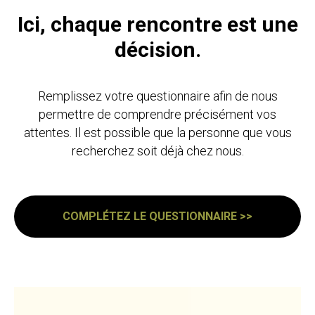
Ici, chaque rencontre est une
décision.
Remplissez votre questionnaire afin de nous
permettre de comprendre précisément vos
attentes. Il est possible que la personne que vous
recherchez soit déjà chez nous.
COMPLÉTEZ LE QUESTIONNAIRE >>