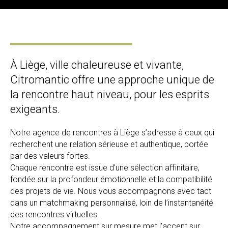
À Liège, ville chaleureuse et vivante,
Citromantic offre une approche unique de
la rencontre haut niveau, pour les esprits
exigeants.
Notre agence de rencontres à Liège s’adresse à ceux qui
recherchent une relation sérieuse et authentique, portée
par des valeurs fortes.
Chaque rencontre est issue d’une sélection affinitaire,
fondée sur la profondeur émotionnelle et la compatibilité
des projets de vie. Nous vous accompagnons avec tact
dans un matchmaking personnalisé, loin de l’instantanéité
des rencontres virtuelles.
Notre accompagnement sur mesure met l’accent sur