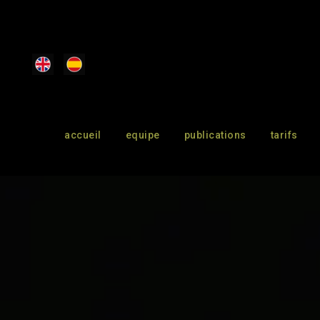
accueil
equipe
publications
tarifs