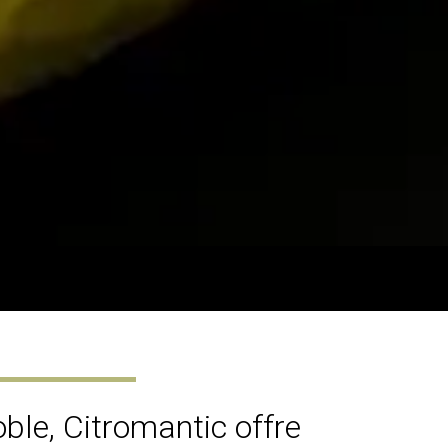
ble, Citromantic offre