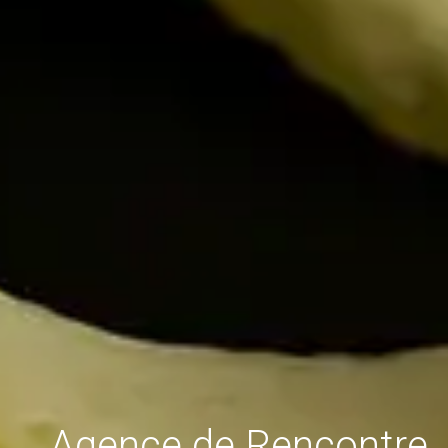
Agence de Rencontre