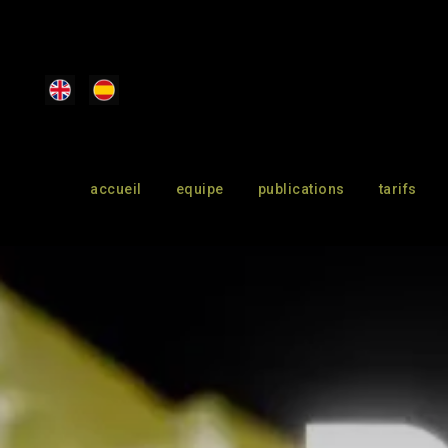
accueil
equipe
publications
tarifs