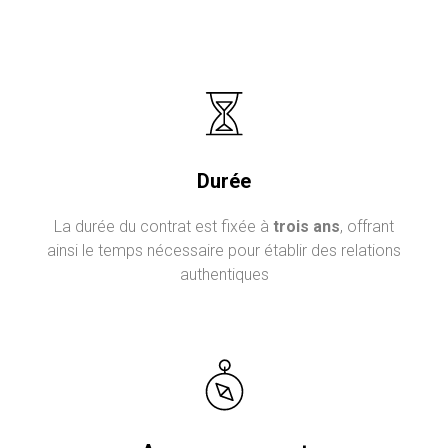
Durée
La durée du contrat est fixée à
trois ans
, offrant
ainsi le temps nécessaire pour établir des relations
authentiques