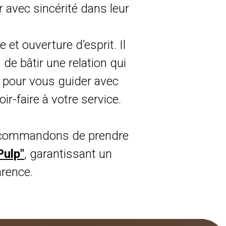
 avec sincérité dans leur
et ouverture d’esprit. Il
e bâtir une relation qui
 pour vous guider avec
r-faire à votre service.
recommandons de prendre
Pulp"
, garantissant un
rence.