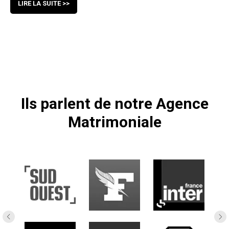
LIRE LA SUITE >>
Ils parlent de notre Agence
Matrimoniale