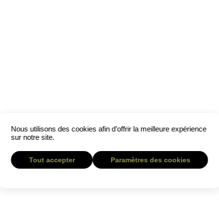
Nous utilisons des cookies afin d’offrir la meilleure expérience
sur notre site.
Tout accepter
Paramètres des cookies