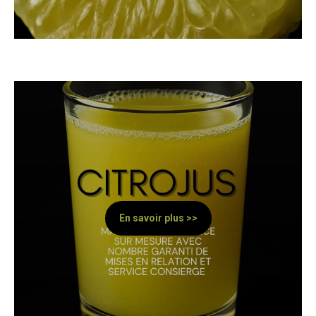
En savoir plus >>