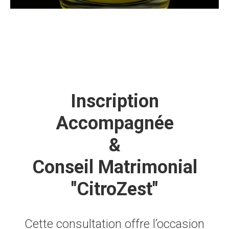
Inscription
Accompagnée
&
Conseil Matrimonial
"CitroZest"
Cette consultation offre l’occasion