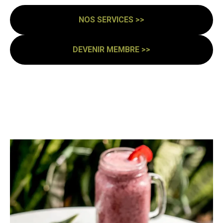
NOS SERVICES >>
DEVENIR MEMBRE >>