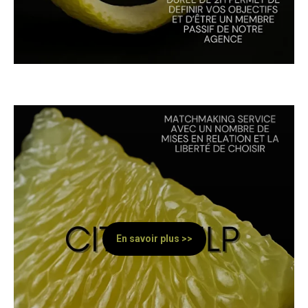
En savoir plus >>