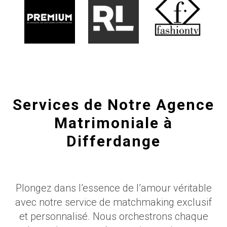
Services de Notre Agence
Matrimoniale à
Differdange
Plongez dans l’essence de l’amour véritable
avec notre service de matchmaking exclusif
et personnalisé. Nous orchestrons chaque