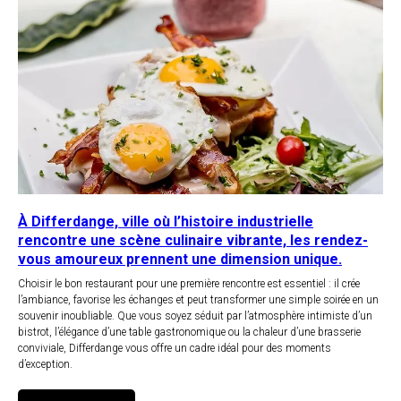
À Differdange, ville où l’histoire industrielle
rencontre une scène culinaire vibrante, les rendez-
vous amoureux prennent une dimension unique.
Choisir le bon restaurant pour une première rencontre est essentiel : il crée
l’ambiance, favorise les échanges et peut transformer une simple soirée en un
souvenir inoubliable. Que vous soyez séduit par l’atmosphère intimiste d’un
bistrot, l’élégance d’une table gastronomique ou la chaleur d’une brasserie
conviviale, Differdange vous offre un cadre idéal pour des moments
d’exception.