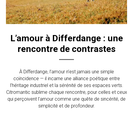
L’amour à Differdange : une
rencontre de contrastes
À Differdange, l’amour n’est jamais une simple
coïncidence — il incarne une alliance poétique entre
l’héritage industriel et la sérénité de ses espaces verts.
Citromantic sublime chaque rencontre, pour celles et ceux
qui perçoivent l’amour comme une quête de sincérité, de
simplicité et de profondeur.