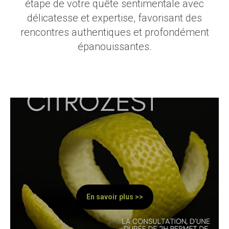
étape de votre quête sentimentale avec
délicatesse et expertise, favorisant des
rencontres authentiques et profondément
épanouissantes.
En savoir plus >>