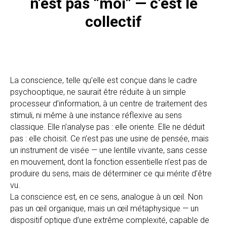
n’est pas “moi” — c’est le
collectif
La conscience, telle qu’elle est conçue dans le cadre
psychooptique, ne saurait être réduite à un simple
processeur d’information, à un centre de traitement des
stimuli, ni même à une instance réflexive au sens
classique. Elle n’analyse pas : elle oriente. Elle ne déduit
pas : elle choisit. Ce n’est pas une usine de pensée, mais
un instrument de visée — une lentille vivante, sans cesse
en mouvement, dont la fonction essentielle n’est pas de
produire du sens, mais de déterminer ce qui mérite d’être
vu.
La conscience est, en ce sens, analogue à un œil. Non
pas un œil organique, mais un œil métaphysique — un
dispositif optique d’une extrême complexité, capable de