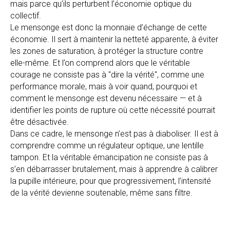
mais parce qu’ils perturbent l’économie optique du
collectif.
Le mensonge est donc la monnaie d’échange de cette
économie. Il sert à maintenir la netteté apparente, à éviter
les zones de saturation, à protéger la structure contre
elle-même. Et l’on comprend alors que le véritable
courage ne consiste pas à "dire la vérité", comme une
performance morale, mais à voir quand, pourquoi et
comment le mensonge est devenu nécessaire — et à
identifier les points de rupture où cette nécessité pourrait
être désactivée.
Dans ce cadre, le mensonge n’est pas à diaboliser. Il est à
comprendre comme un régulateur optique, une lentille
tampon. Et la véritable émancipation ne consiste pas à
s’en débarrasser brutalement, mais à apprendre à calibrer
la pupille intérieure, pour que progressivement, l’intensité
de la vérité devienne soutenable, même sans filtre.