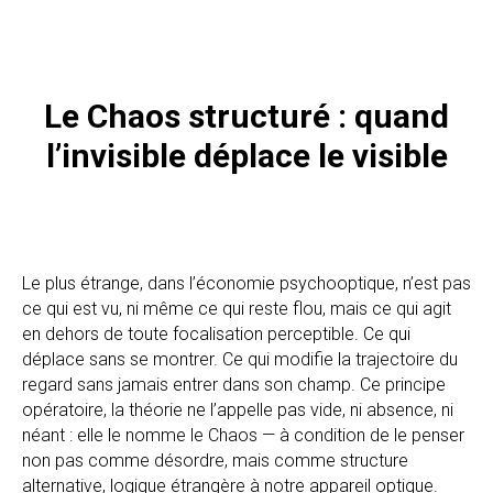
Le Chaos structuré : quand
l’invisible déplace le visible
Le plus étrange, dans l’économie psychooptique, n’est pas
ce qui est vu, ni même ce qui reste flou, mais ce qui agit
en dehors de toute focalisation perceptible. Ce qui
déplace sans se montrer. Ce qui modifie la trajectoire du
regard sans jamais entrer dans son champ. Ce principe
opératoire, la théorie ne l’appelle pas vide, ni absence, ni
néant : elle le nomme le Chaos — à condition de le penser
non pas comme désordre, mais comme structure
alternative, logique étrangère à notre appareil optique.