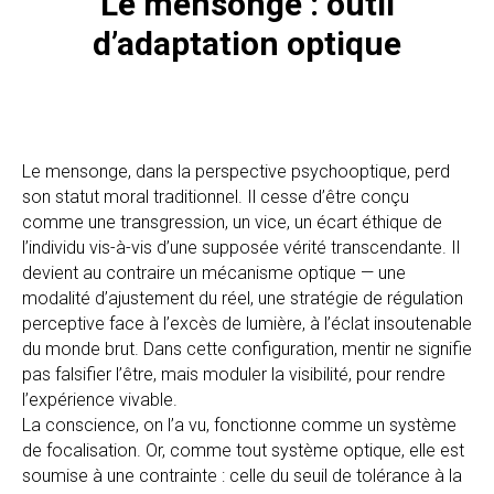
Le mensonge : outil
d’adaptation optique
Le mensonge, dans la perspective psychooptique, perd
son statut moral traditionnel. Il cesse d’être conçu
comme une transgression, un vice, un écart éthique de
l’individu vis-à-vis d’une supposée vérité transcendante. Il
devient au contraire un mécanisme optique — une
modalité d’ajustement du réel, une stratégie de régulation
perceptive face à l’excès de lumière, à l’éclat insoutenable
du monde brut. Dans cette configuration, mentir ne signifie
pas falsifier l’être, mais moduler la visibilité, pour rendre
l’expérience vivable.
La conscience, on l’a vu, fonctionne comme un système
de focalisation. Or, comme tout système optique, elle est
soumise à une contrainte : celle du seuil de tolérance à la