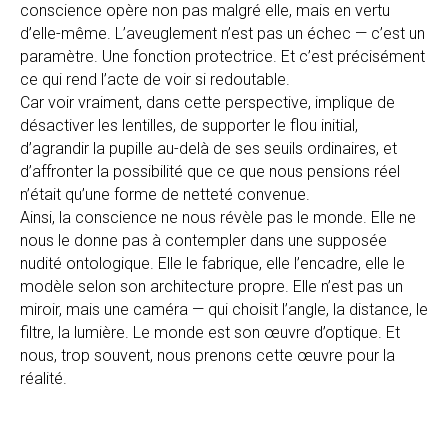
conscience opère non pas malgré elle, mais en vertu
d’elle-même. L’aveuglement n’est pas un échec — c’est un
paramètre. Une fonction protectrice. Et c’est précisément
ce qui rend l’acte de voir si redoutable.
Car voir vraiment, dans cette perspective, implique de
désactiver les lentilles, de supporter le flou initial,
d’agrandir la pupille au-delà de ses seuils ordinaires, et
d’affronter la possibilité que ce que nous pensions réel
n’était qu’une forme de netteté convenue.
Ainsi, la conscience ne nous révèle pas le monde. Elle ne
nous le donne pas à contempler dans une supposée
nudité ontologique. Elle le fabrique, elle l’encadre, elle le
modèle selon son architecture propre. Elle n’est pas un
miroir, mais une caméra — qui choisit l’angle, la distance, le
filtre, la lumière. Le monde est son œuvre d’optique. Et
nous, trop souvent, nous prenons cette œuvre pour la
réalité.