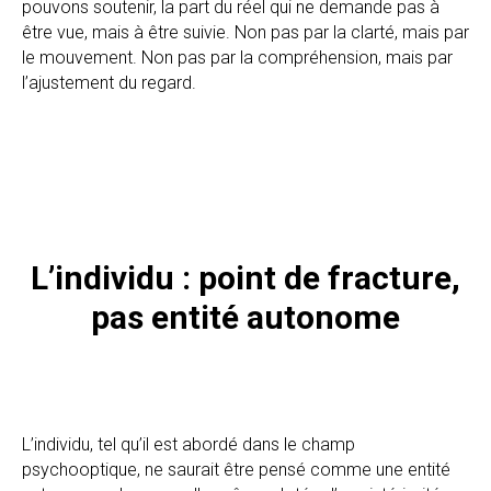
pouvons soutenir, la part du réel qui ne demande pas à
être vue, mais à être suivie. Non pas par la clarté, mais par
le mouvement. Non pas par la compréhension, mais par
l’ajustement du regard.
L’individu : point de fracture,
pas entité autonome
L’individu, tel qu’il est abordé dans le champ
psychooptique, ne saurait être pensé comme une entité