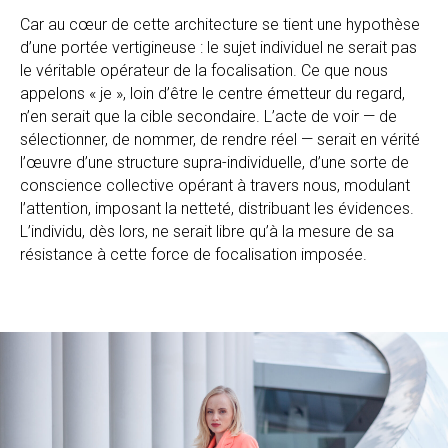
Car au cœur de cette architecture se tient une hypothèse
d’une portée vertigineuse : le sujet individuel ne serait pas
le véritable opérateur de la focalisation. Ce que nous
appelons « je », loin d’être le centre émetteur du regard,
n’en serait que la cible secondaire. L’acte de voir — de
sélectionner, de nommer, de rendre réel — serait en vérité
l’œuvre d’une structure supra-individuelle, d’une sorte de
conscience collective opérant à travers nous, modulant
l’attention, imposant la netteté, distribuant les évidences.
L’individu, dès lors, ne serait libre qu’à la mesure de sa
résistance à cette force de focalisation imposée.