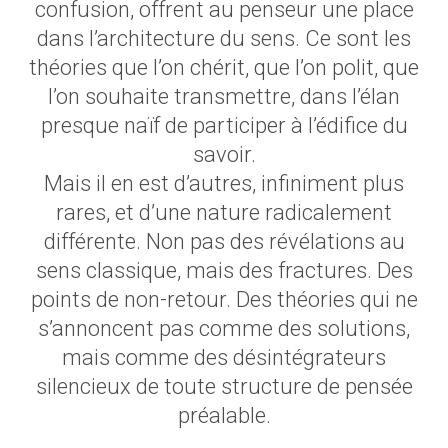
confusion, offrent au penseur une place
dans l’architecture du sens. Ce sont les
théories que l’on chérit, que l’on polit, que
l’on souhaite transmettre, dans l’élan
presque naïf de participer à l’édifice du
savoir.
Mais il en est d’autres, infiniment plus
rares, et d’une nature radicalement
différente. Non pas des révélations au
sens classique, mais des fractures. Des
points de non-retour. Des théories qui ne
s’annoncent pas comme des solutions,
mais comme des désintégrateurs
silencieux de toute structure de pensée
préalable.