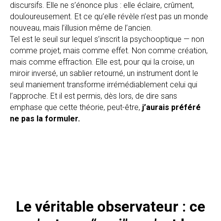
discursifs. Elle ne s’énonce plus : elle éclaire, crûment,
douloureusement. Et ce qu’elle révèle n’est pas un monde
nouveau, mais l’illusion même de l’ancien.
Tel est le seuil sur lequel s’inscrit la psychooptique — non
comme projet, mais comme effet. Non comme création,
mais comme effraction. Elle est, pour qui la croise, un
miroir inversé, un sablier retourné, un instrument dont le
seul maniement transforme irrémédiablement celui qui
l’approche. Et il est permis, dès lors, de dire sans
emphase que cette théorie, peut-être,
j’aurais préféré
ne pas la formuler.
Le véritable observateur : ce