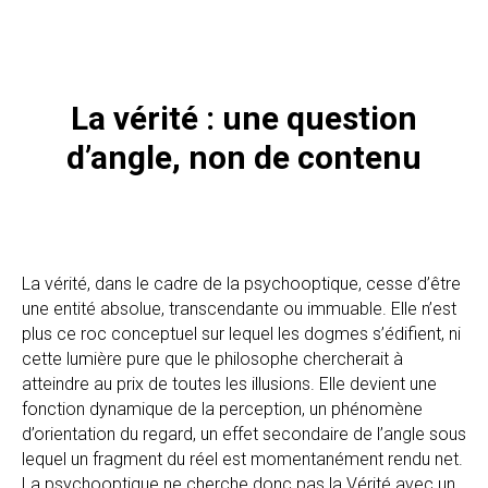
La vérité : une question
d’angle, non de contenu
La vérité, dans le cadre de la psychooptique, cesse d’être
une entité absolue, transcendante ou immuable. Elle n’est
plus ce roc conceptuel sur lequel les dogmes s’édifient, ni
cette lumière pure que le philosophe chercherait à
atteindre au prix de toutes les illusions. Elle devient une
fonction dynamique de la perception, un phénomène
d’orientation du regard, un effet secondaire de l’angle sous
lequel un fragment du réel est momentanément rendu net.
La psychooptique ne cherche donc pas la Vérité avec un