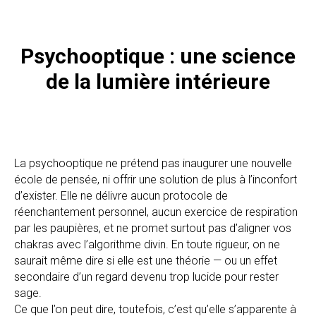
Psychooptique : une science
de la lumière intérieure
La psychooptique ne prétend pas inaugurer une nouvelle
école de pensée, ni offrir une solution de plus à l’inconfort
d’exister. Elle ne délivre aucun protocole de
réenchantement personnel, aucun exercice de respiration
par les paupières, et ne promet surtout pas d’aligner vos
chakras avec l’algorithme divin. En toute rigueur, on ne
saurait même dire si elle est une théorie — ou un effet
secondaire d’un regard devenu trop lucide pour rester
sage.
Ce que l’on peut dire, toutefois, c’est qu’elle s’apparente à