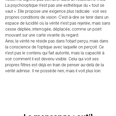
La psychooptique n’est pas une esthétique du « tout se
vaut ». Elle propose une exigence plus radicale : voir ses
propres conditions de vision. C’est-à-dire se tenir dans un
espace de lucidité où la vérité n’est pas rejetée, mais sans
cesse dépliée, interrogée, déplacée, comme un point
mouvant sur une carte vivante du regard.
Ainsi, la vérité ne réside pas dans l’objet perçu, mais dans
la conscience de l’optique avec laquelle on perçoit. Ce
n’est pas le contenu qui fait autorité, mais la capacité à
voir comment il est devenu visible. Celui qui voit ses
propres filtres est déjà en train de penser au-delà de la
vérité admise. Il ne possède rien, mais il voit plus loin.