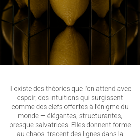
Il existe des théories que l’on attend avec
espoir, des intuitions qui surgissent
comme des clefs offertes à l’énigme du
monde — élégantes, structurantes,
presque salvatrices. Elles donnent forme
au chaos, tracent des lignes dans la