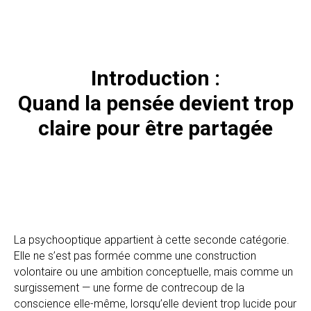
Introduction :
Quand la pensée devient trop
claire pour être partagée
La psychooptique appartient à cette seconde catégorie.
Elle ne s’est pas formée comme une construction
volontaire ou une ambition conceptuelle, mais comme un
surgissement — une forme de contrecoup de la
conscience elle-même, lorsqu’elle devient trop lucide pour