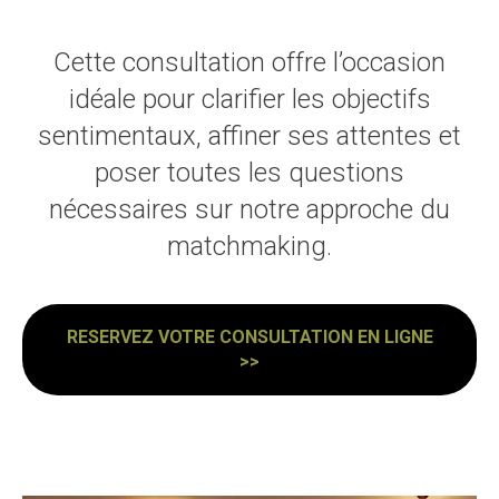
Cette consultation offre l’occasion
idéale pour clarifier les objectifs
sentimentaux, affiner ses attentes et
poser toutes les questions
nécessaires sur notre approche du
matchmaking.
RESERVEZ VOTRE CONSULTATION EN LIGNE
>>