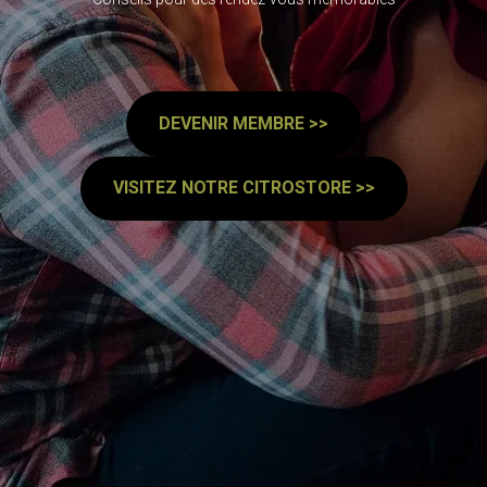
DEVENIR MEMBRE >>
VISITEZ NOTRE CITROSTORE >>