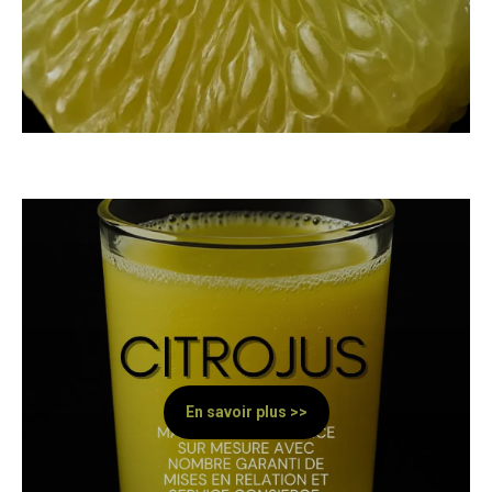
En savoir plus >>