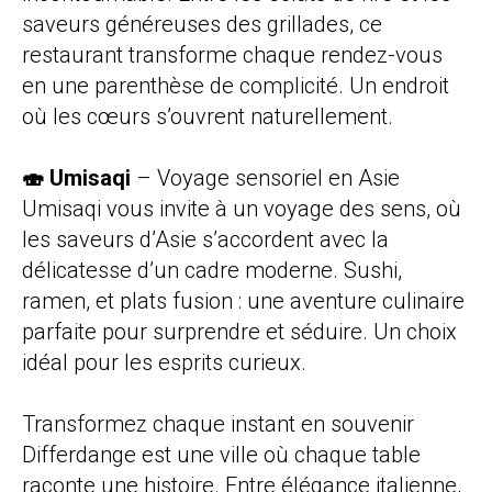
saveurs généreuses des grillades, ce
restaurant transforme chaque rendez-vous
en une parenthèse de complicité. Un endroit
où les cœurs s’ouvrent naturellement.
🍣 Umisaqi
– Voyage sensoriel en Asie
Umisaqi vous invite à un voyage des sens, où
les saveurs d’Asie s’accordent avec la
délicatesse d’un cadre moderne. Sushi,
ramen, et plats fusion : une aventure culinaire
parfaite pour surprendre et séduire. Un choix
idéal pour les esprits curieux.
Transformez chaque instant en souvenir
Differdange est une ville où chaque table
raconte une histoire. Entre élégance italienne,