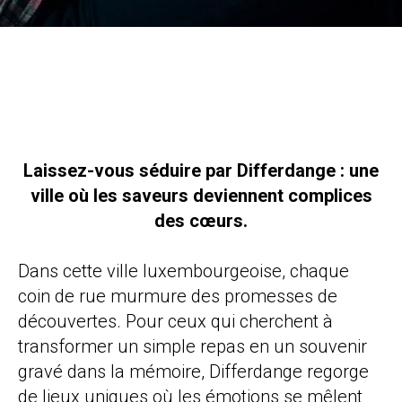
Laissez-vous séduire par Differdange : une
ville où les saveurs deviennent complices
des cœurs.
Dans cette ville luxembourgeoise, chaque
coin de rue murmure des promesses de
découvertes. Pour ceux qui cherchent à
transformer un simple repas en un souvenir
gravé dans la mémoire, Differdange regorge
de lieux uniques où les émotions se mêlent