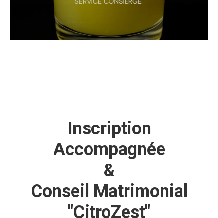
Inscription
Accompagnée
&
Conseil Matrimonial
"CitroZest"