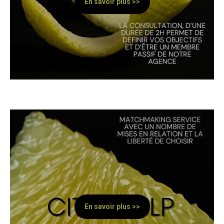
En savoir plus >>
En savoir plus >>