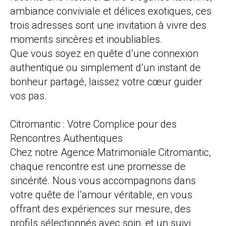
ambiance conviviale et délices exotiques, ces
trois adresses sont une invitation à vivre des
moments sincères et inoubliables.
Que vous soyez en quête d’une connexion
authentique ou simplement d’un instant de
bonheur partagé, laissez votre cœur guider
vos pas.
Citromantic : Votre Complice pour des
Rencontres Authentiques
Chez notre Agence Matrimoniale Citromantic,
chaque rencontre est une promesse de
sincérité. Nous vous accompagnons dans
votre quête de l’amour véritable, en vous
offrant des expériences sur mesure, des
profils sélectionnés avec soin, et un suivi