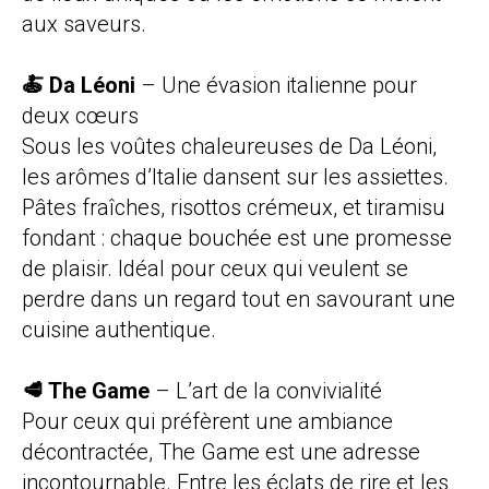
aux saveurs.
🍝 Da Léoni
– Une évasion italienne pour
deux cœurs
Sous les voûtes chaleureuses de Da Léoni,
les arômes d’Italie dansent sur les assiettes.
Pâtes fraîches, risottos crémeux, et tiramisu
fondant : chaque bouchée est une promesse
de plaisir. Idéal pour ceux qui veulent se
perdre dans un regard tout en savourant une
cuisine authentique.
🥩 The Game
– L’art de la convivialité
Pour ceux qui préfèrent une ambiance
décontractée, The Game est une adresse
incontournable. Entre les éclats de rire et les