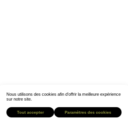
Nous utilisons des cookies afin d’offrir la meilleure expérience
sur notre site.
Tout accepter
Paramètres des cookies