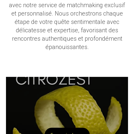
avec notre service de matchmaking exclusif
et personnalisé. Nous orchestrons chaque
étape de votre quête sentimentale avec
délicatesse et expertise, favorisant des
rencontres authentiques et profondément
épanouissantes.