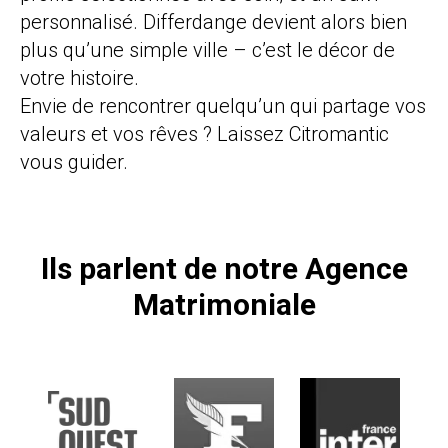
personnalisé. Differdange devient alors bien
plus qu’une simple ville – c’est le décor de
votre histoire.
Envie de rencontrer quelqu’un qui partage vos
valeurs et vos rêves ? Laissez Citromantic
vous guider.
Ils parlent de notre Agence
Matrimoniale