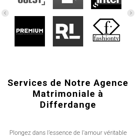
Services de Notre Agence
Matrimoniale à
Differdange
Plongez dans l’essence de l’amour véritable