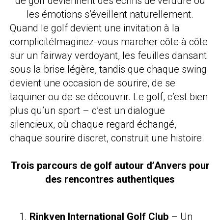
de golf deviennent des écrins de verdure où
les émotions s’éveillent naturellement.
Quand le golf devient une invitation à la
complicitéImaginez-vous marcher côte à côte
sur un fairway verdoyant, les feuilles dansant
sous la brise légère, tandis que chaque swing
devient une occasion de sourire, de se
taquiner ou de se découvrir. Le golf, c’est bien
plus qu’un sport – c’est un dialogue
silencieux, où chaque regard échangé,
chaque sourire discret, construit une histoire.
Trois parcours de golf autour d’Anvers pour
des rencontres authentiques
Rinkven International Golf Club
– Un