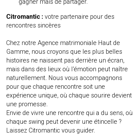
gagner mais de partager.
Citromantic :
votre partenaire pour des
rencontres sincères
Chez notre Agence matrimoniale Haut de
Gamme, nous croyons que les plus belles
histoires ne naissent pas derrière un écran,
mais dans des lieux où l’émotion peut naître
naturellement. Nous vous accompagnons
pour que chaque rencontre soit une
expérience unique, où chaque sourire devient
une promesse.
Envie de vivre une rencontre qui a du sens, où
chaque swing peut devenir une étincelle ?
Laissez Citromantic vous guider.