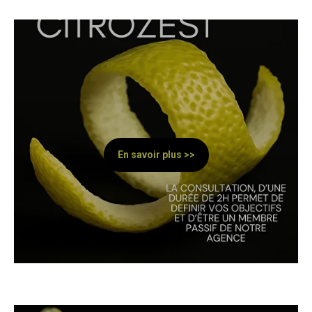
En savoir plus >>