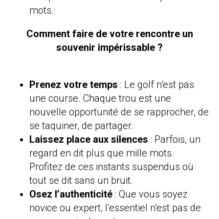
mots.
Comment faire de votre rencontre un
souvenir impérissable ?
Prenez votre temps
: Le golf n’est pas
une course. Chaque trou est une
nouvelle opportunité de se rapprocher, de
se taquiner, de partager.
Laissez place aux silences
: Parfois, un
regard en dit plus que mille mots.
Profitez de ces instants suspendus où
tout se dit sans un bruit.
Osez l’authenticité
: Que vous soyez
novice ou expert, l’essentiel n’est pas de