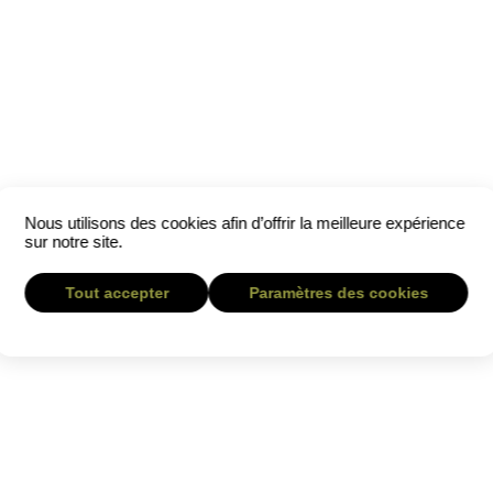
Nous utilisons des cookies afin d’offrir la meilleure expérience
sur notre site.
Tout accepter
Paramètres des cookies