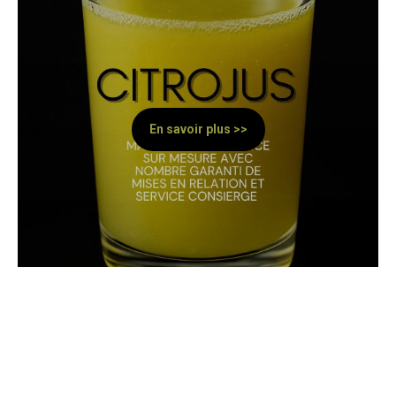
En savoir plus >>