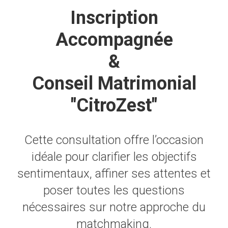
Inscription
Accompagnée
&
Conseil Matrimonial
"CitroZest"
Cette consultation offre l’occasion
idéale pour clarifier les objectifs
sentimentaux, affiner ses attentes et
poser toutes les questions
nécessaires sur notre approche du
matchmaking.