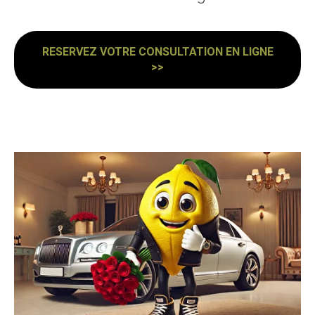
RESERVEZ VOTRE CONSULTATION EN LIGNE
>>