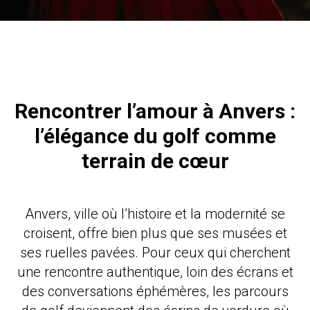
Rencontrer l’amour à Anvers :
l’élégance du golf comme
terrain de cœur
Anvers, ville où l’histoire et la modernité se
croisent, offre bien plus que ses musées et
ses ruelles pavées. Pour ceux qui cherchent
une rencontre authentique, loin des écrans et
des conversations éphémères, les parcours