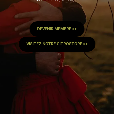
DEVENIR MEMBRE >>
VISITEZ NOTRE CITROSTORE >>