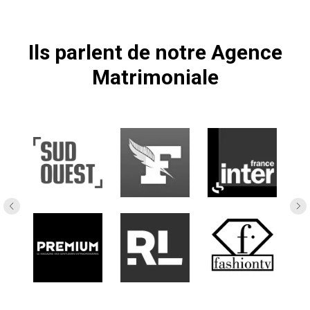
Ils parlent de notre Agence
Matrimoniale