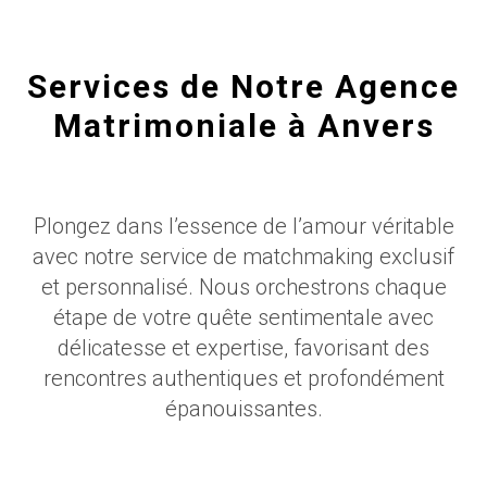
Services de Notre Agence
Matrimoniale à Anvers
Plongez dans l’essence de l’amour véritable
avec notre service de matchmaking exclusif
et personnalisé. Nous orchestrons chaque
étape de votre quête sentimentale avec
délicatesse et expertise, favorisant des
rencontres authentiques et profondément
épanouissantes.