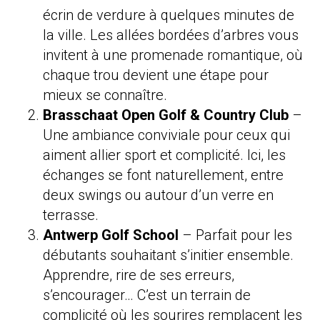
écrin de verdure à quelques minutes de
la ville. Les allées bordées d’arbres vous
invitent à une promenade romantique, où
chaque trou devient une étape pour
mieux se connaître.
Brasschaat Open Golf & Country Club
–
Une ambiance conviviale pour ceux qui
aiment allier sport et complicité. Ici, les
échanges se font naturellement, entre
deux swings ou autour d’un verre en
terrasse.
Antwerp Golf School
– Parfait pour les
débutants souhaitant s’initier ensemble.
Apprendre, rire de ses erreurs,
s’encourager… C’est un terrain de
complicité où les sourires remplacent les