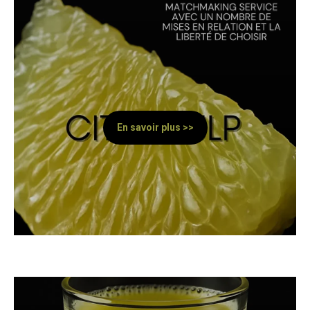
En savoir plus >>