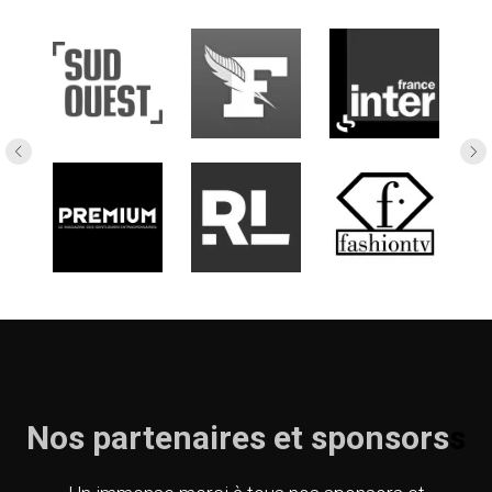
Nos partenaires et sponsors
s