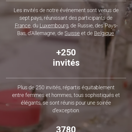
Les invités de notre événement sont venus de
sept pays, réunissant des participants de
France,
du
Luxembourg
, de Russie, des Pays-
Bas, d'Allemagne, de
Suisse
et de
Belgique
.
+250
invités
Plus de 250 invités, répartis équitablement
entre femmes et hommes, tous sophistiqués et
élégants, se sont réunis pour une soirée
d'exception.
3780