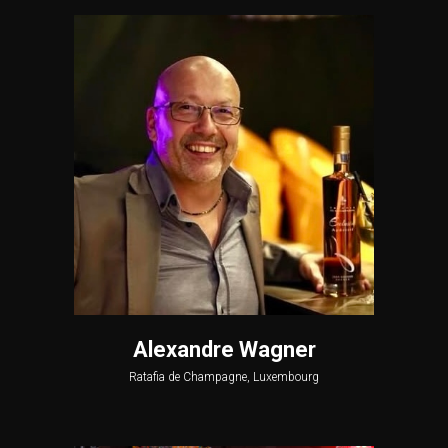
Alexandre Wagner
Ratafia de Champagne, Luxembourg