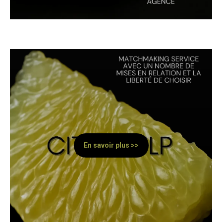
En savoir plus >>