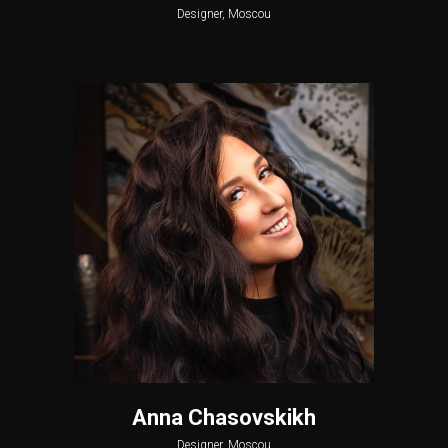
Designer, Moscou
Anna Chasovskikh
Designer, Moscou