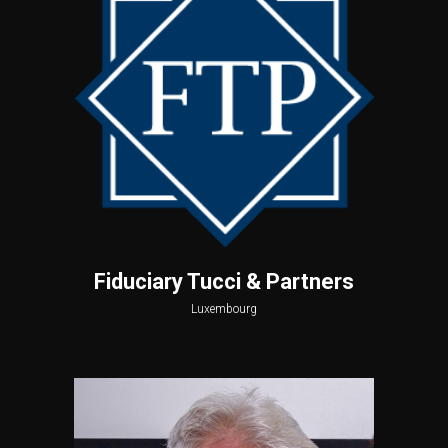
Fiduciary Tucci & Partners
Luxembourg