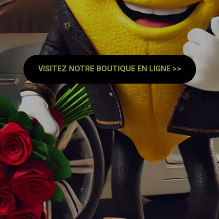
VISITEZ NOTRE BOUTIQUE EN LIGNE >>