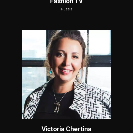
Fashion TV
Russie
Victoria Chertina