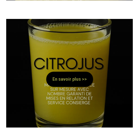
En savoir plus >>