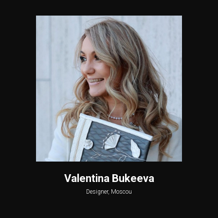
Valentina Bukeeva
Designer, Moscou