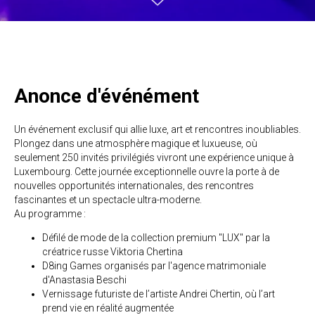
Anonce d'événément
Un événement exclusif qui allie luxe, art et rencontres inoubliables.
Plongez dans une atmosphère magique et luxueuse, où
seulement 250 invités privilégiés vivront une expérience unique à
Luxembourg. Cette journée exceptionnelle ouvre la porte à de
nouvelles opportunités internationales, des rencontres
fascinantes et un spectacle ultra-moderne.
Au programme :
Défilé de mode de la collection premium "LUX" par la
créatrice russe Viktoria Chertina
D8ing Games organisés par
l'agence matrimoniale
d'Anastasia Beschi
Vernissage futuriste de l’artiste Andrei Chertin, où l’art
prend vie en réalité augmentée