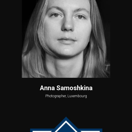
Anna Samoshkina
Photographer, Luxembourg