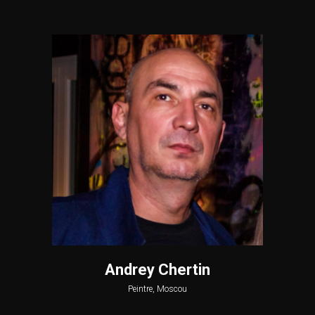
Andrey Chertin
Peintre, Moscou