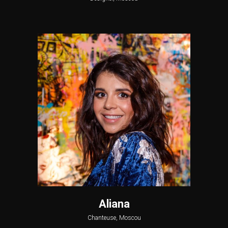
Aliana
Chanteuse, Moscou