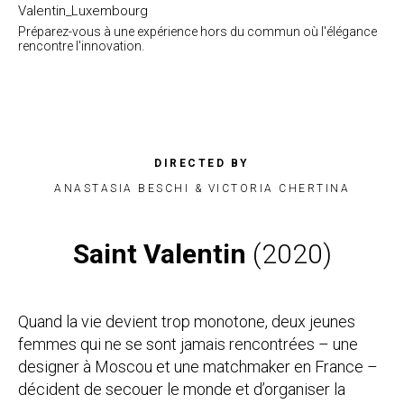
Valentin_Luxembourg
Préparez-vous à une expérience hors du commun où l'élégance
rencontre l'innovation.
DIRECTED BY
ANASTASIA BESCHI & VICTORIA CHERTINA
Saint Valentin
(2020)
Quand la vie devient trop monotone, deux jeunes
femmes qui ne se sont jamais rencontrées – une
designer à Moscou et une
matchmaker en France
–
décident de secouer le monde et d’organiser la