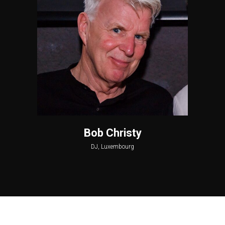
Bob Christy
DJ, Luxembourg