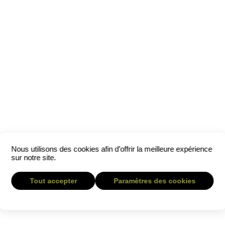
Nous utilisons des cookies afin d’offrir la meilleure expérience
sur notre site.
Tout accepter
Paramètres des cookies