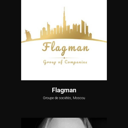
Flagman
Groupe de sociétés, Moscou