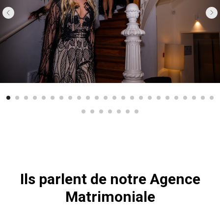
Ils parlent de notre Agence
Matrimoniale