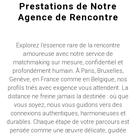
Prestations de Notre
Agence de Rencontre
Explorez l’essence rare de la rencontre
amoureuse avec notre service de
matchmaking sur mesure, confidentiel et
profondément humain. À Paris, Bruxelles,
Genève, en France comme en Belgique, nos
profils triés avec exigence vous attendent. La
distance ne freine jamais la destinée : où que
vous soyez, nous vous guidons vers des
connexions authentiques, harmonieuses et
durables. Chaque étape de votre parcours est
pensée comme une œuvre délicate, guidée