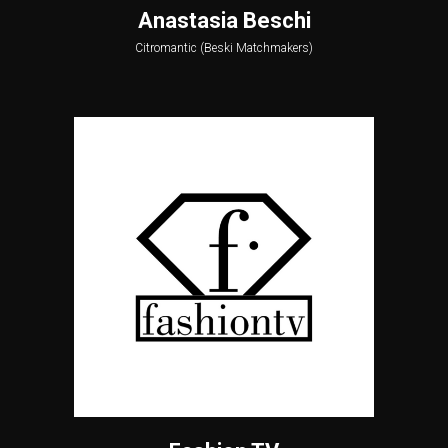
Anastasia Beschi
Citromantic (Beski Matchmakers)