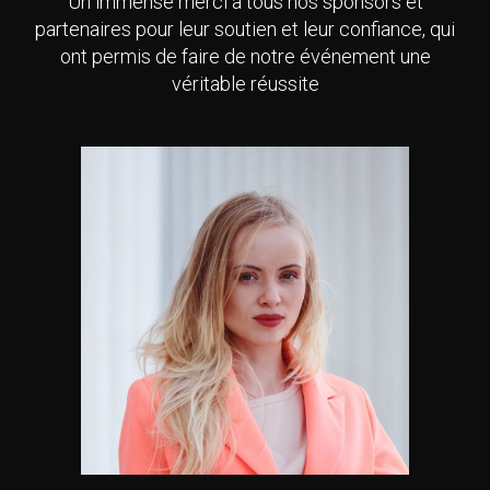
Un immense merci à tous nos sponsors et
partenaires pour leur soutien et leur confiance, qui
ont permis de faire de notre événement une
véritable réussite