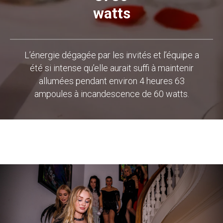
watts
L’énergie dégagée par les invités et l’équipe a
été si intense qu’elle aurait suffi à maintenir
allumées pendant environ 4 heures 63
ampoules à incandescence de 60 watts.