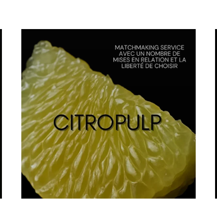
En savoir plus >>