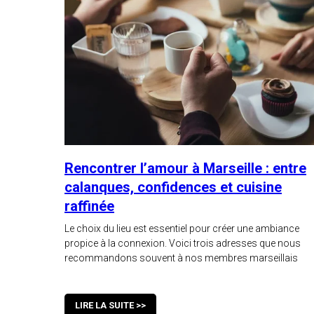
Rencontrer l’amour à Marseille : entre
calanques, confidences et cuisine
raffinée
Le choix du lieu est essentiel pour créer une ambiance
propice à la connexion. Voici trois adresses que nous
recommandons souvent à nos membres marseillais
LIRE LA SUITE >>