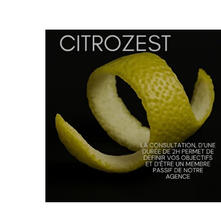
En savoir plus >>