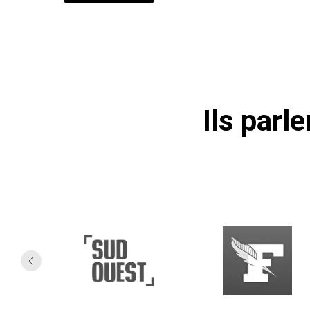
Ils parl