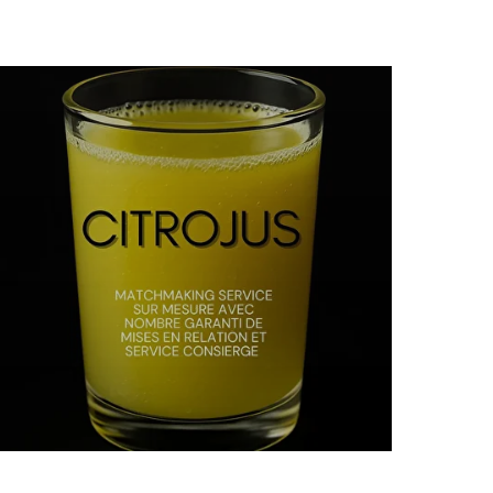
En savoir plus >>