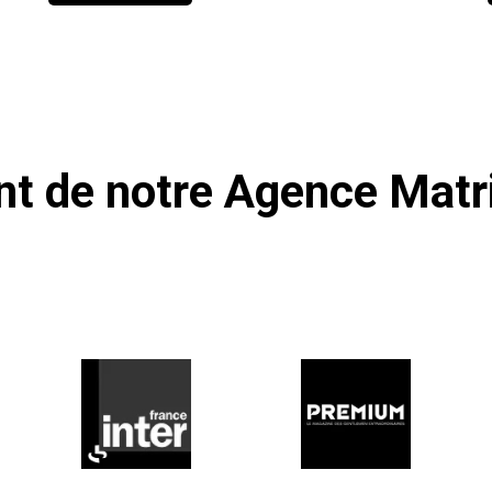
ent de notre Agence Mat