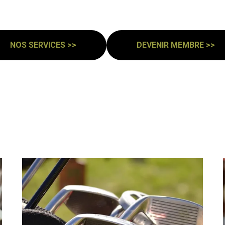
NOS SERVICES >>
DEVENIR MEMBRE >>