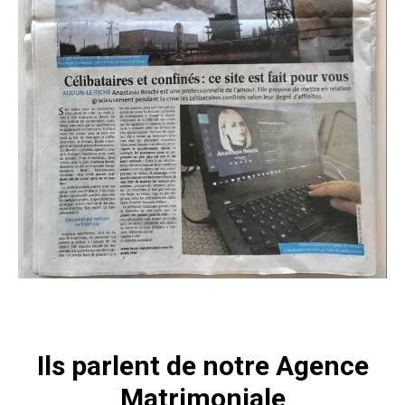
Ils parlent de notre Agence
Matrimoniale