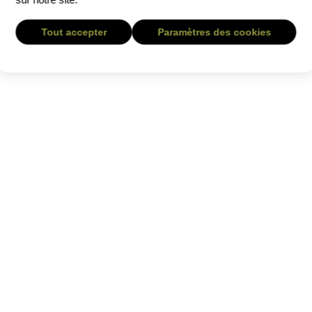
Tout accepter
Paramètres des cookies