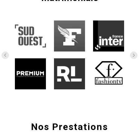
Nos Prestations