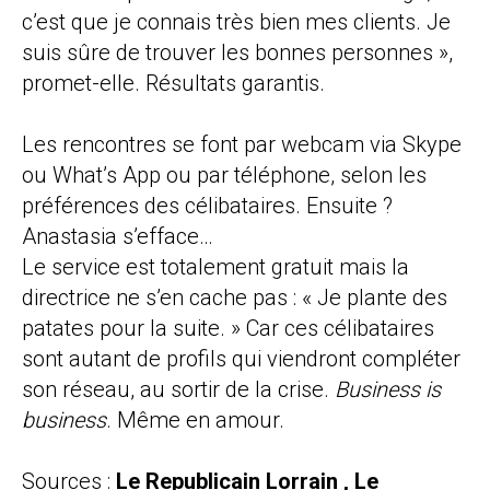
c’est que je connais très bien mes clients. Je
suis sûre de trouver les bonnes personnes »,
promet-elle. Résultats garantis.
Les rencontres se font par webcam via Skype
ou What’s App ou par téléphone, selon les
préférences des célibataires. Ensuite ?
Anastasia s’efface…
Le service est totalement gratuit mais la
directrice ne s’en cache pas : « Je plante des
patates pour la suite. » Car ces célibataires
sont autant de profils qui viendront compléter
son réseau, au sortir de la crise.
Business is
business
. Même en amour.
Sources :
Le Republicain Lorrain
,
Le