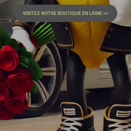
VISITEZ NOTRE BOUTIQUE EN LIGNE >>