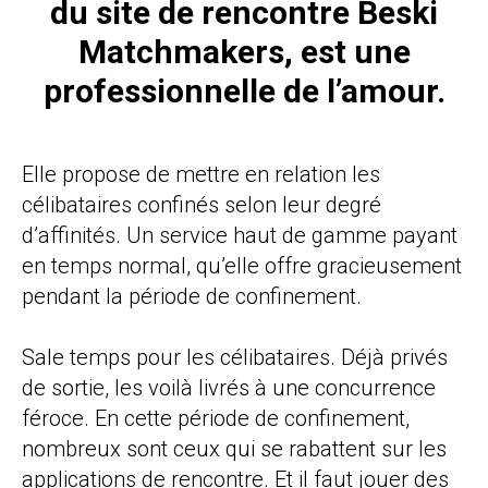
du site de rencontre Beski
Matchmakers, est une
professionnelle de l’amour.
Elle propose de mettre en relation les
célibataires confinés selon leur degré
d’affinités.
Un service haut de gamme
payant
en temps normal, qu’elle offre gracieusement
pendant la période de confinement.
Sale temps pour les célibataires. Déjà privés
de sortie, les voilà livrés à une concurrence
féroce. En cette période de confinement,
nombreux sont ceux qui se rabattent sur les
applications de rencontre. Et il faut jouer des