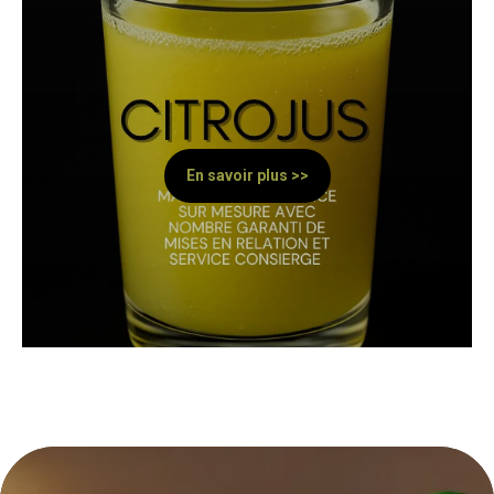
En savoir plus >>