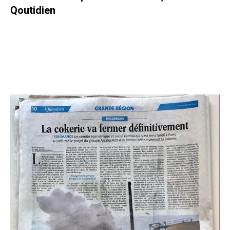
Qoutidien