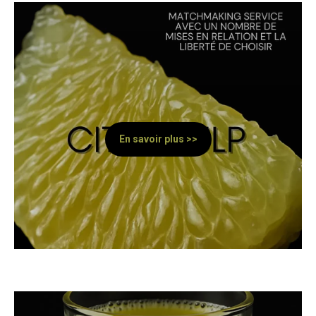
En savoir plus >>