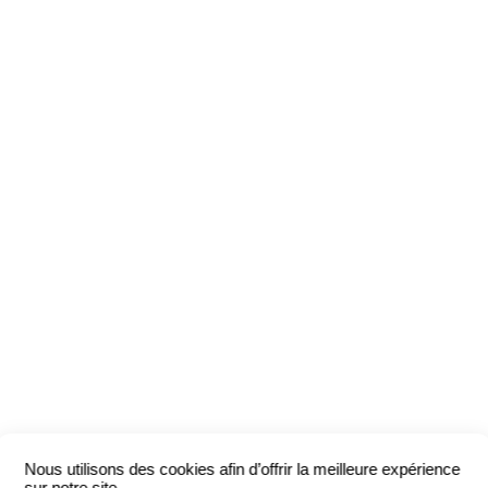
Nous utilisons des cookies afin d’offrir la meilleure expérience
sur notre site.