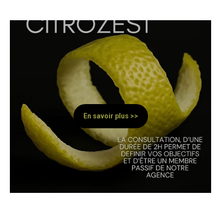
En savoir plus >>