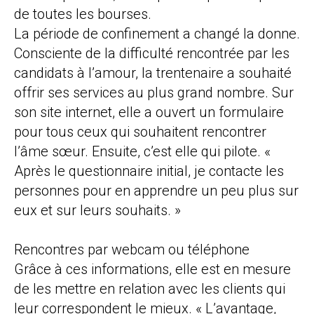
de toutes les bourses
.
La période de confinement a changé la donne.
Consciente de la difficulté rencontrée par les
candidats à l’amour, la trentenaire a souhaité
offrir ses services au plus grand nombre. Sur
son site internet, elle a ouvert un formulaire
pour tous ceux qui souhaitent rencontrer
l’âme sœur.
Ensuite, c’est elle qui pilote. «
Après le questionnaire initial, je contacte les
personnes pour en apprendre un peu plus sur
eux et sur leurs souhaits. »
Rencontres par webcam ou téléphone
Grâce à ces informations, elle est en mesure
de les mettre en relation avec les clients qui
leur correspondent le mieux.
« L’avantage,