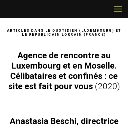
ARTICLES DANS LE QUOTIDIEN (LUXEMBOURG) ET
LE REPUBLICAIN LORRAIN (FRANCE)
Agence de rencontre au
Luxembourg et en Moselle.
Célibataires et confinés : ce
site est fait pour vous
(2020)
Anastasia Beschi
, directrice