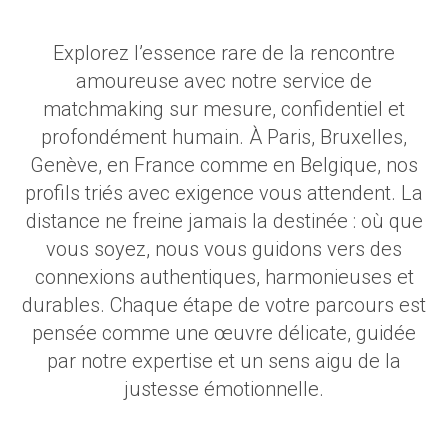
Explorez l’essence rare de la rencontre
amoureuse avec notre service de
matchmaking sur mesure, confidentiel et
profondément humain. À Paris, Bruxelles,
Genève, en France comme en Belgique, nos
profils triés avec exigence vous attendent. La
distance ne freine jamais la destinée : où que
vous soyez, nous vous guidons vers des
connexions authentiques, harmonieuses et
durables. Chaque étape de votre parcours est
pensée comme une œuvre délicate, guidée
par notre expertise et un sens aigu de la
justesse émotionnelle.