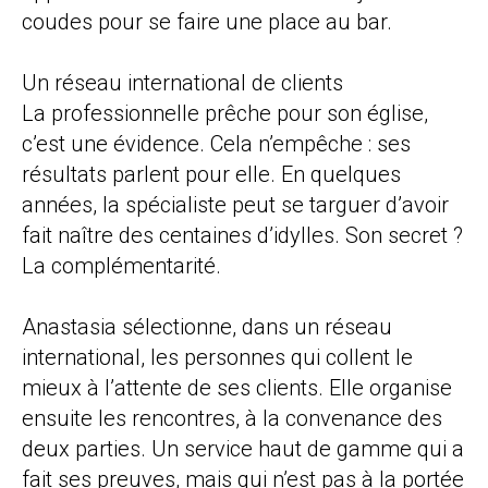
coudes pour se faire une place au bar.
Un réseau international de clients
La professionnelle prêche pour son église,
c’est une évidence.
Cela n’empêche : ses
résultats parlent pour elle. En quelques
années, la spécialiste peut se targuer d’avoir
fait naître des centaines d’idylles. Son secret ?
La complémentarité.
Anastasia sélectionne, dans un réseau
international, les personnes qui collent le
mieux à l’attente de ses clients. Elle organise
ensuite les rencontres, à la convenance des
deux parties.
Un service haut de gamme qui a
fait ses preuves, mais qui n’est pas à la portée